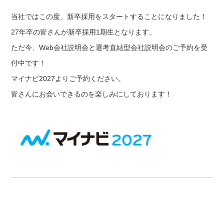
当社ではこの度、新卒採用をスタートすることになりました！
27年卒の皆さんが新卒採用1期生となります。
ただ今、Web会社説明会と選考直結型会社説明会のご予約を受
付中です！
マイナビ2027よりご予約ください。
皆さんにお会いできるのを楽しみにしております！