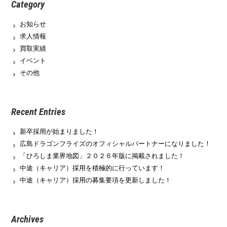
Category
お知らせ
求人情報
買取実績
イベント
その他
Recent Entries
新卒採用が始まりました！
広島ドラゴンフライズのオフィシャルパートナーになりました！
「ひろしま業界地図」２０２６年版に掲載されました！
中途（キャリア）採用を積極的に行っています！
中途（キャリア）採用の募集要項を更新しました！
Archives