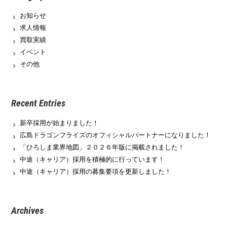
お知らせ
求人情報
買取実績
イベント
その他
Recent Entries
新卒採用が始まりました！
広島ドラゴンフライズのオフィシャルパートナーになりました！
「ひろしま業界地図」２０２６年版に掲載されました！
中途（キャリア）採用を積極的に行っています！
中途（キャリア）採用の募集要項を更新しました！
Archives