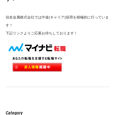
信友金属株式会社では中途(キャリア)採用を積極的に行っていま
す！
下記リンクよりご応募お待ちしております！
Category