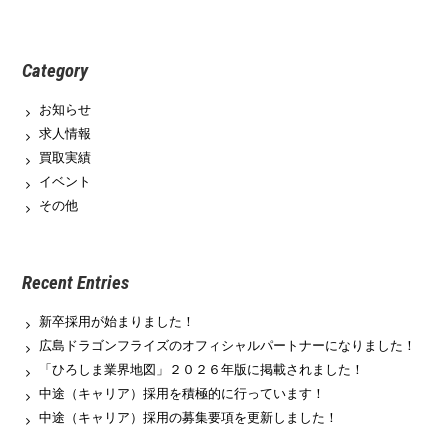
Category
お知らせ
求人情報
買取実績
イベント
その他
Recent Entries
新卒採用が始まりました！
広島ドラゴンフライズのオフィシャルパートナーになりました！
「ひろしま業界地図」２０２６年版に掲載されました！
中途（キャリア）採用を積極的に行っています！
中途（キャリア）採用の募集要項を更新しました！