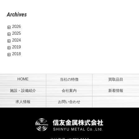
Archives
2026
2025
2024
2019
2018
HOME
当社の特徴
買取品目
施設・設備紹介
会社案内
新着情報
求人情報
お問い合わせ
信友金属株