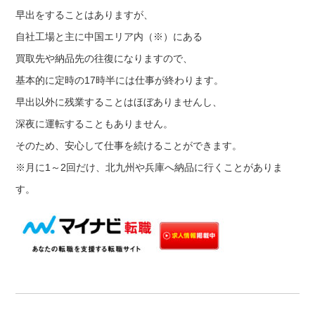
早出をすることはありますが、
自社工場と主に中国エリア内（※）にある
買取先や納品先の往復になりますので、
基本的に定時の17時半には仕事が終わります。
早出以外に残業することはほぼありませんし、
深夜に運転することもありません。
そのため、安心して仕事を続けることができます。
※月に1～2回だけ、北九州や兵庫へ納品に行くことがありま
す。