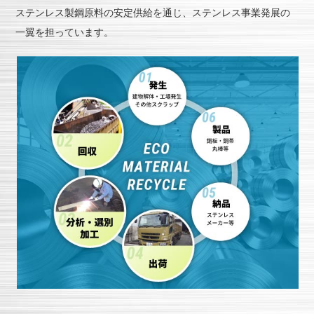
ステンレス製鋼原料の安定供給を通じ、ステンレス事業発展の
一翼を担っています。