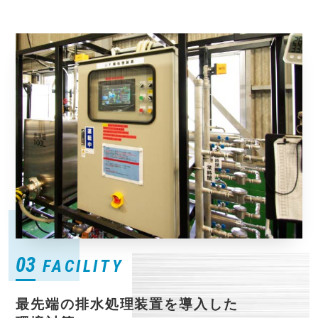
03
FACILITY
最先端の排水処理装置を導入した