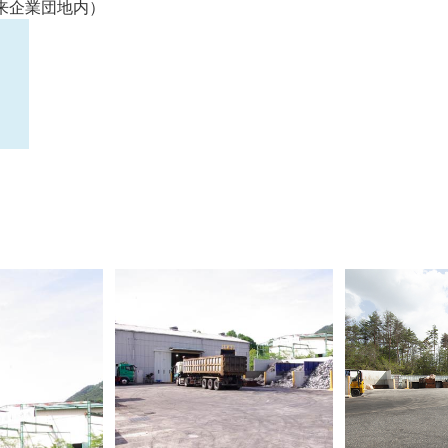
湯来企業団地内）