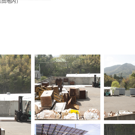
業団地内）