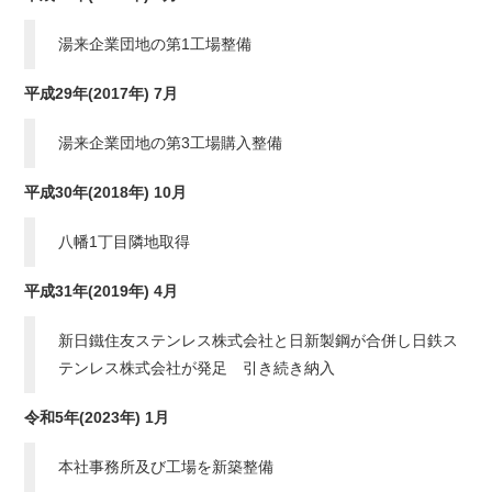
湯来企業団地の第1工場整備
平成29年(2017年) 7月
湯来企業団地の第3工場購入整備
平成30年(2018年) 10月
八幡1丁目隣地取得
平成31年(2019年) 4月
新日鐵住友ステンレス株式会社と日新製鋼が合併し日鉄ス
テンレス株式会社が発足 引き続き納入
令和5年(2023年) 1月
本社事務所及び工場を新築整備