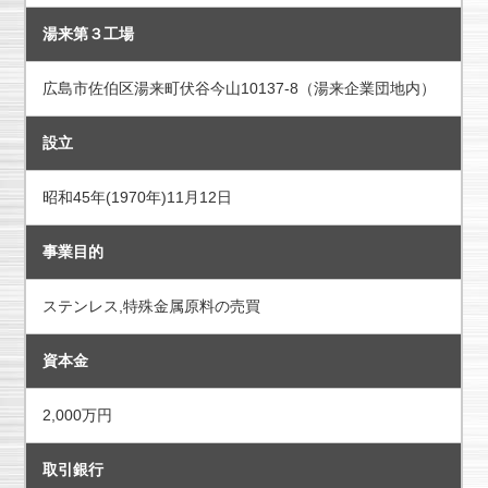
湯来第３工場
広島市佐伯区湯来町伏谷今山10137-8（湯来企業団地内）
設立
昭和45年(1970年)11月12日
事業目的
ステンレス,特殊金属原料の売買
資本金
2,000万円
取引銀行