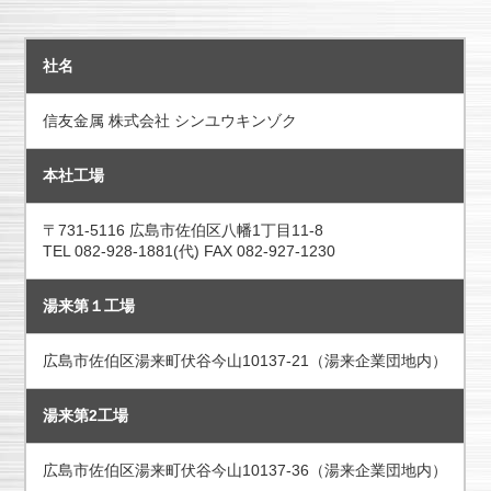
社名
信友金属 株式会社 シンユウキンゾク
本社工場
〒731-5116 広島市佐伯区八幡1丁目11-8
TEL 082-928-1881(代) FAX 082-927-1230
湯来第１工場
広島市佐伯区湯来町伏谷今山10137-21（湯来企業団地内）
湯来第2工場
広島市佐伯区湯来町伏谷今山10137-36（湯来企業団地内）