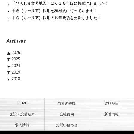
「ひろしま業界地図」２０２６年版に掲載されました！
中途（キャリア）採用を積極的に行っています！
中途（キャリア）採用の募集要項を更新しました！
Archives
2026
2025
2024
2019
2018
HOME
当社の特徴
買取品目
施設・設備紹介
会社案内
新着情報
求人情報
お問い合わせ