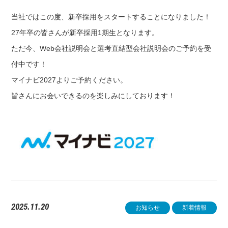
当社ではこの度、新卒採用をスタートすることになりました！
27年卒の皆さんが新卒採用1期生となります。
ただ今、Web会社説明会と選考直結型会社説明会のご予約を受
付中です！
マイナビ2027よりご予約ください。
皆さんにお会いできるのを楽しみにしております！
2025.11.20
お知らせ
新着情報