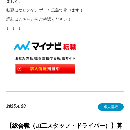
ました。
転勤はないので、ずっと広島で働けます！
詳細はこちらからご確認ください！
↓ ↓ ↓
2025.4.28
求人情報
【総合職（加工スタッフ・ドライバー）】募