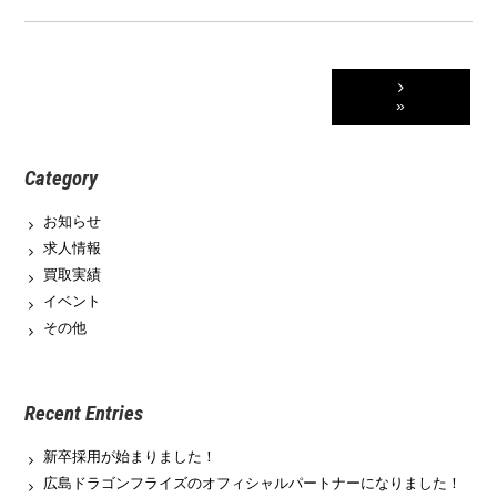
»
Category
お知らせ
求人情報
買取実績
イベント
その他
Recent Entries
新卒採用が始まりました！
広島ドラゴンフライズのオフィシャルパートナーになりました！