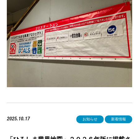
2025.10.17
お知らせ
新着情報