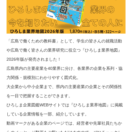
「広島で働くための教科書」として、学生の皆さんの就職活動
や広島で働く皆さんの業界研究に役立つ『ひろしま業界地図』
2026年版が発売されました！
広島県内の主要産業を40業界に分け、各業界の企業を系列・協
力関係・規模別にわかりやすく図式化。
大企業から中小企業まで、県内の主要産業の企業とその関係性
を一目で把握することができます。
ひろしま企業図鑑WEBサイトでは『ひろしま業界地図』に掲載
している企業情報を一部、紹介しています。
動画マークがある企業のページでは、経営者や先輩社員たちか