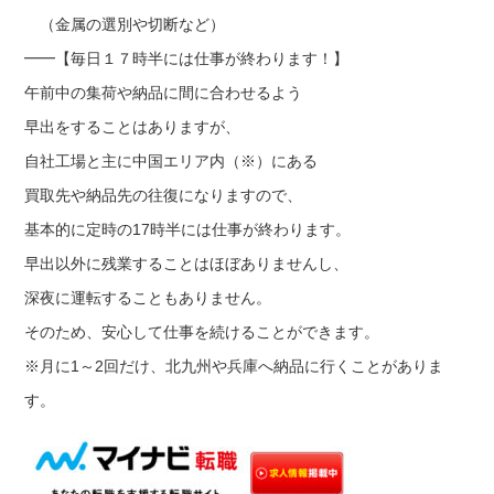
（金属の選別や切断など）
━━【毎日１７時半には仕事が終わります！】
午前中の集荷や納品に間に合わせるよう
早出をすることはありますが、
自社工場と主に中国エリア内（※）にある
買取先や納品先の往復になりますので、
基本的に定時の17時半には仕事が終わります。
早出以外に残業することはほぼありませんし、
深夜に運転することもありません。
そのため、安心して仕事を続けることができます。
※月に1～2回だけ、北九州や兵庫へ納品に行くことがありま
す。