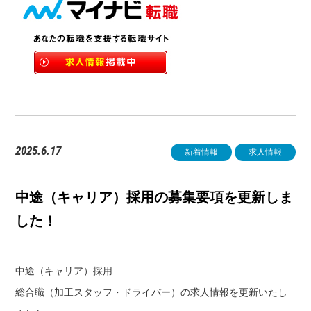
2025.6.17
新着情報
求人情報
中途（キャリア）採用の募集要項を更新しま
した！
中途（キャリア）採用
総合職（加工スタッフ・ドライバー）の求人情報を更新いたし