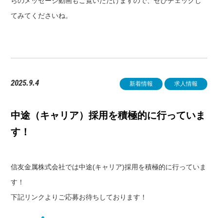
らのメッセージ動画もご覧いただけますので、ぜひチェックし
てみてくださいね。
2025.9.4
新着情報
求人情報
中途（キャリア）採用を積極的に行っていま
す！
信友金属株式会社では中途(キャリア)採用を積極的に行っていま
す！
下記リンクよりご応募お待ちしております！