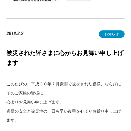
2018.8.2
お知らせ
被災された皆さまに心からお見舞い申し上げ
ます
このたびの、平成３０年７月豪雨で被災された皆様、ならびに
そのご家族の皆様に
心よりお見舞い申し上げます。
皆様の安全と被災地の一日も早い復興を心よりお祈り申し上げ
ます。