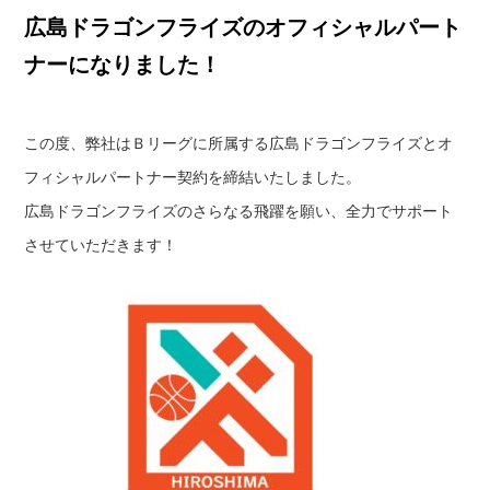
広島ドラゴンフライズのオフィシャルパート
ナーになりました！
この度、弊社はＢリーグに所属する広島ドラゴンフライズとオ
フィシャルパートナー契約を締結いたしました。
広島ドラゴンフライズのさらなる飛躍を願い、全力でサポート
させていただきます！